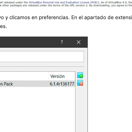
o y clicamos en preferencias. En el apartado de extens
es.