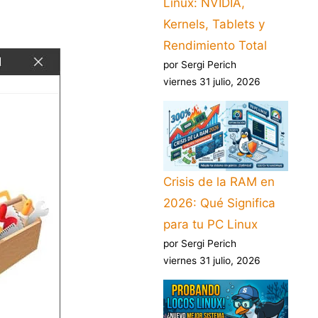
Linux: NVIDIA,
Kernels, Tablets y
Rendimiento Total
por Sergi Perich
viernes 31 julio, 2026
Crisis de la RAM en
2026: Qué Significa
para tu PC Linux
por Sergi Perich
viernes 31 julio, 2026