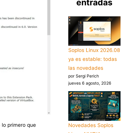
entradas
Soplos Linux 2026.08
ya es estable: todas
las novedades
por Sergi Perich
jueves 6 agosto, 2026
 lo primero que
Novedades Soplos