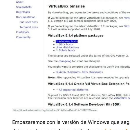
Empezaremos con la versión de Windows que segura