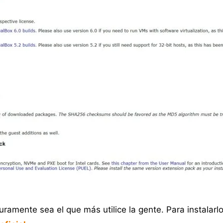
mente sea el que más utilice la gente. Para instalarlo