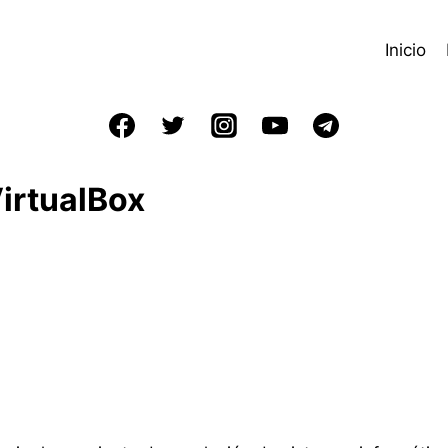
Inicio
irtualBox