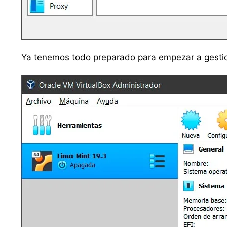
Ya tenemos todo preparado para empezar a gestio