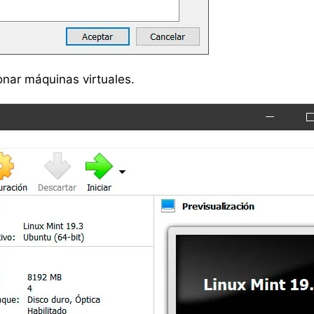
nar máquinas virtuales.