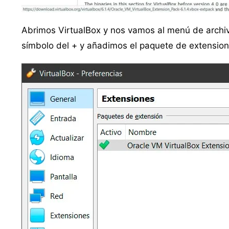
Abrimos VirtualBox y nos vamos al menú de archiv
símbolo del + y añadimos el paquete de extension