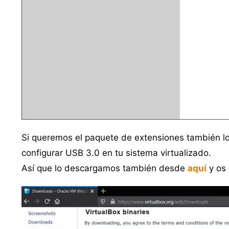
Si queremos el paquete de extensiones también lo
configurar USB 3.0 en tu sistema virtualizado.
Así que lo descargamos también desde
aquí
y os 