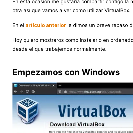
En esta ocasión me gustaría compartir contigo la 
otra así que vamos a ver como utilizar VirtualBox.
En el
articulo anterior
le dimos un breve repaso d
Hoy quiero mostraros como instalarlo en ordenado
desde el que trabajemos normalmente.
Empezamos con Windows