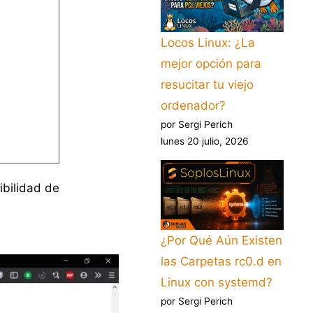
Locos Linux: ¿La
mejor opción para
resucitar tu viejo
ordenador?
por Sergi Perich
lunes 20 julio, 2026
ibilidad de
¿Por Qué Aún Existen
las Carpetas rc0.d en
Linux con systemd?
por Sergi Perich