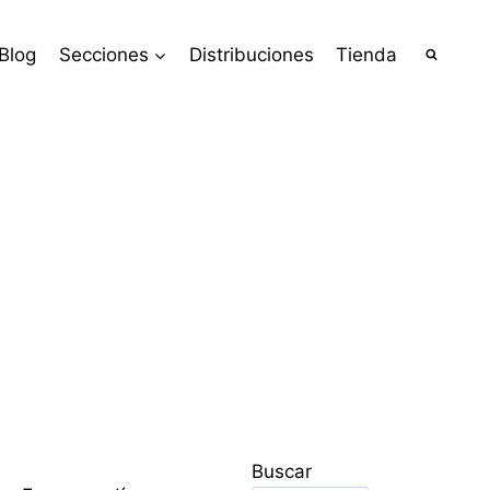
Blog
Secciones
Distribuciones
Tienda
Buscar