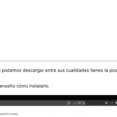
 podemos descargar entre sus cualidades tienes la pos
enseño cómo instalarlo.