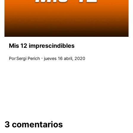
Mis 12 imprescindibles
Por
Sergi Perich
jueves 16 abril, 2020
3 comentarios