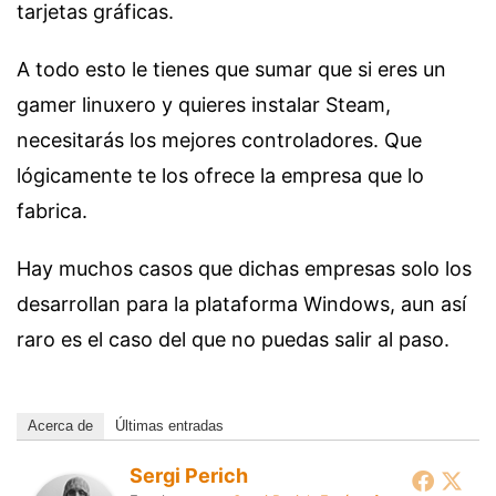
tarjetas gráficas.
A todo esto le tienes que sumar que si eres un
gamer linuxero y quieres instalar Steam,
necesitarás los mejores controladores. Que
lógicamente te los ofrece la empresa que lo
fabrica.
Hay muchos casos que dichas empresas solo los
desarrollan para la plataforma Windows, aun así
raro es el caso del que no puedas salir al paso.
Acerca de
Últimas entradas
Sergi Perich