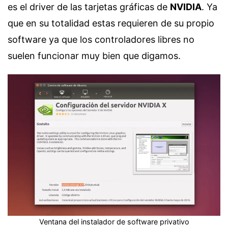
es el driver de las tarjetas gráficas de
NVIDIA
. Ya
que en su totalidad estas requieren de su propio
software ya que los controladores libres no
suelen funcionar muy bien que digamos.
Ventana del instalador de software privativo