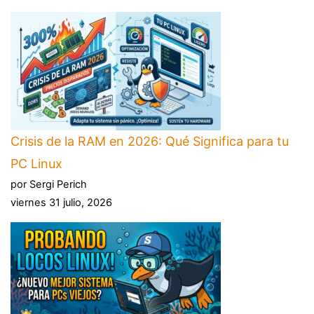
Crisis de la RAM en 2026: Qué Significa para tu
PC Linux
por Sergi Perich
viernes 31 julio, 2026