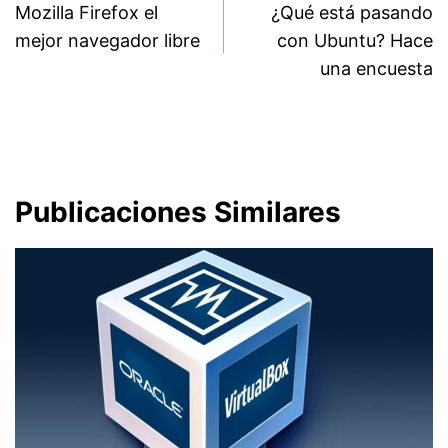
Mozilla Firefox el
¿Qué está pasando
de
mejor navegador libre
con Ubuntu? Hace
entradas
una encuesta
Publicaciones Similares