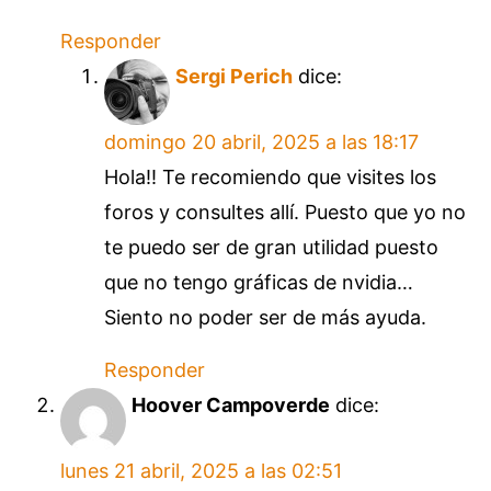
Responder
Sergi Perich
dice:
domingo 20 abril, 2025 a las 18:17
Hola!! Te recomiendo que visites los
foros y consultes allí. Puesto que yo no
te puedo ser de gran utilidad puesto
que no tengo gráficas de nvidia…
Siento no poder ser de más ayuda.
Responder
Hoover Campoverde
dice:
lunes 21 abril, 2025 a las 02:51