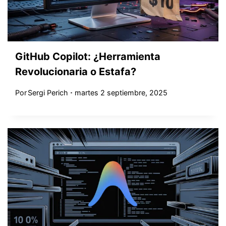
GitHub Copilot: ¿Herramienta
Revolucionaria o Estafa?
Por
Sergi Perich
martes 2 septiembre, 2025