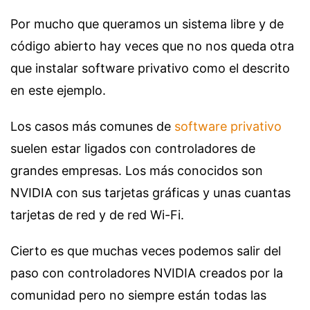
Por mucho que queramos un sistema libre y de
código abierto hay veces que no nos queda otra
que instalar software privativo como el descrito
en este ejemplo.
Los casos más comunes de
software privativo
suelen estar ligados con controladores de
grandes empresas. Los más conocidos son
NVIDIA con sus tarjetas gráficas y unas cuantas
tarjetas de red y de red Wi-Fi.
Cierto es que muchas veces podemos salir del
paso con controladores NVIDIA creados por la
comunidad pero no siempre están todas las