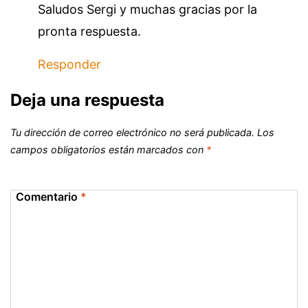
Saludos Sergi y muchas gracias por la
pronta respuesta.
Responder
Deja una respuesta
Tu dirección de correo electrónico no será publicada.
Los
campos obligatorios están marcados con
*
Comentario
*