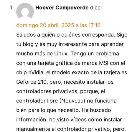
Hoover Campoverde
dice:
domingo 20 abril, 2025 a las 17:16
Saludos a quién o quiénes corresponda. Sigo
tu blog y es muy interesante para aprender
mucho más de Linux. Tengo un problema
con una tarjeta gráfica de marca MSI con el
chip nVidia, el modelo exacto de la tarjeta es
Geforce 210, pero, necesito instalar los
controladores privativos, porque, el
controlador libre (Nouveau) no funciona
bien para lo que necesito. He buscado
información, he visto vídeos cómo instalar
manualmente el controlador privativo, pero,