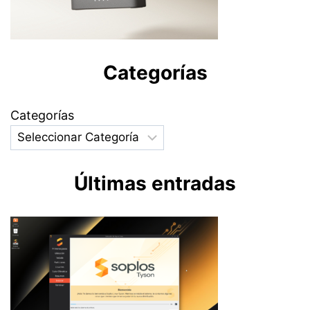
Categorías
Categorías
Últimas entradas