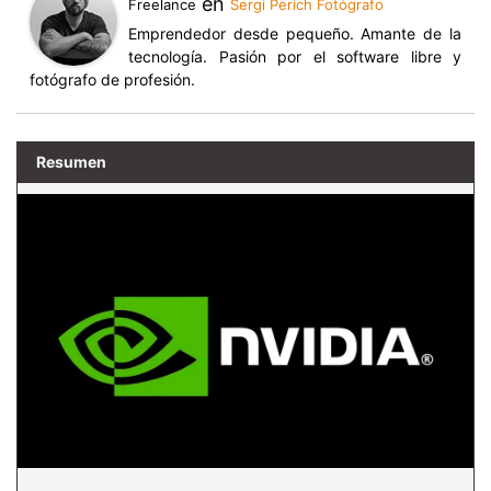
en
Freelance
Sergi Perich Fotógrafo
Emprendedor desde pequeño. Amante de la
tecnología. Pasión por el software libre y
fotógrafo de profesión.
Resumen