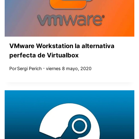
VMware Workstation la alternativa
perfecta de Virtualbox
Por
Sergi Perich
viernes 8 mayo, 2020