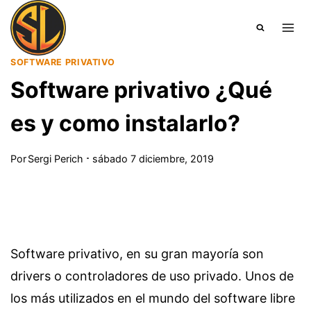
Saltar
al
contenido
SOFTWARE PRIVATIVO
Software privativo ¿Qué
es y como instalarlo?
Por
Sergi Perich
sábado 7 diciembre, 2019
Software privativo, en su gran mayoría son
drivers o controladores de uso privado. Unos de
los más utilizados en el mundo del software libre