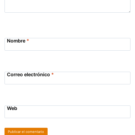
Nombre
*
Correo electrónico
*
Web