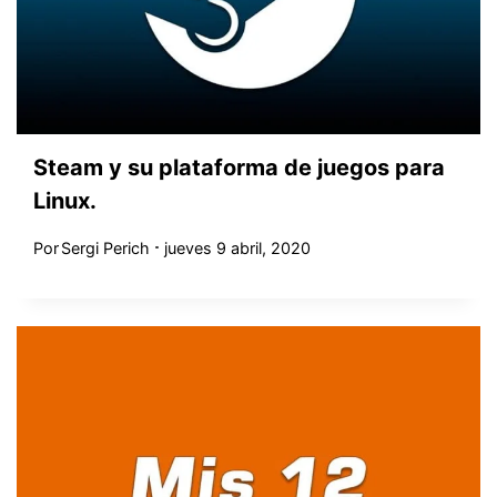
Steam y su plataforma de juegos para
Linux.
Por
Sergi Perich
jueves 9 abril, 2020