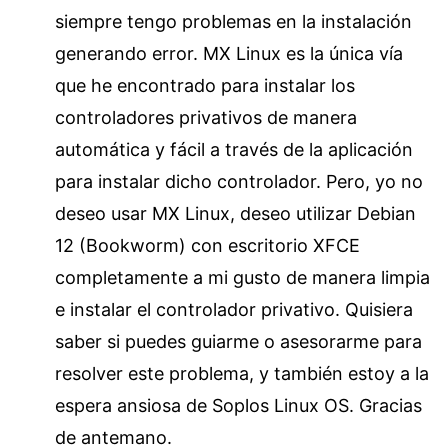
siempre tengo problemas en la instalación
generando error. MX Linux es la única vía
que he encontrado para instalar los
controladores privativos de manera
automática y fácil a través de la aplicación
para instalar dicho controlador. Pero, yo no
deseo usar MX Linux, deseo utilizar Debian
12 (Bookworm) con escritorio XFCE
completamente a mi gusto de manera limpia
e instalar el controlador privativo. Quisiera
saber si puedes guiarme o asesorarme para
resolver este problema, y también estoy a la
espera ansiosa de Soplos Linux OS. Gracias
de antemano.