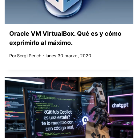
Oracle VM VirtualBox. Qué es y cómo
exprimirlo al máximo.
Por
Sergi Perich
lunes 30 marzo, 2020