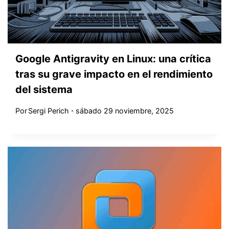
Google Antigravity en Linux: una crítica
tras su grave impacto en el rendimiento
del sistema
Por
Sergi Perich
sábado 29 noviembre, 2025