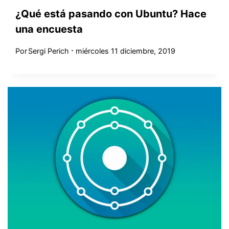
¿Qué está pasando con Ubuntu? Hace
una encuesta
Por
Sergi Perich
miércoles 11 diciembre, 2019