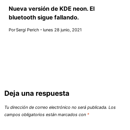
Nueva versión de KDE neon. El
bluetooth sigue fallando.
Por
Sergi Perich
lunes 28 junio, 2021
Deja una respuesta
Tu dirección de correo electrónico no será publicada.
Los
campos obligatorios están marcados con
*