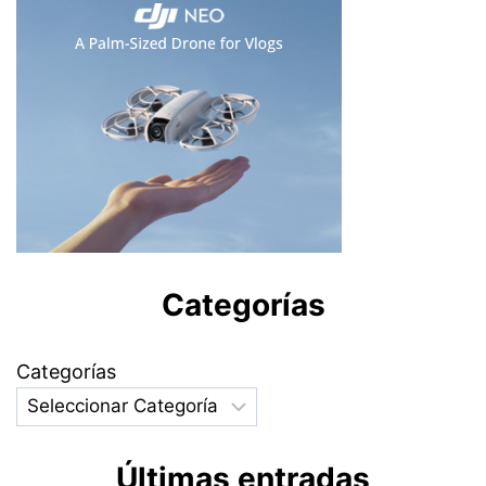
Categorías
Categorías
Últimas entradas