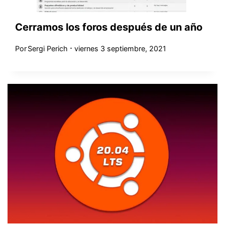
Cerramos los foros después de un año
Por
Sergi Perich
viernes 3 septiembre, 2021