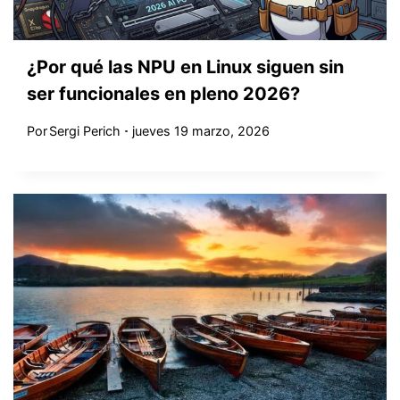
¿Por qué las NPU en Linux siguen sin
ser funcionales en pleno 2026?
Por
Sergi Perich
jueves 19 marzo, 2026