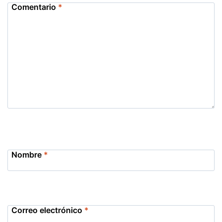
Comentario
*
Nombre
*
Correo electrónico
*