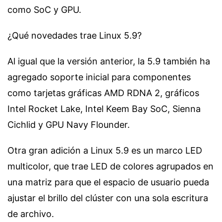
como SoC y GPU.
¿Qué novedades trae Linux 5.9?
Al igual que la versión anterior, la 5.9 también ha
agregado soporte inicial para componentes
como tarjetas gráficas AMD RDNA 2, gráficos
Intel Rocket Lake, Intel Keem Bay SoC, Sienna
Cichlid y GPU Navy Flounder.
Otra gran adición a Linux 5.9 es un marco LED
multicolor, que trae LED de colores agrupados en
una matriz para que el espacio de usuario pueda
ajustar el brillo del clúster con una sola escritura
de archivo.