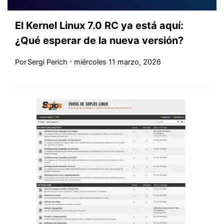
El Kernel Linux 7.0 RC ya está aquí:
¿Qué esperar de la nueva versión?
Por
Sergi Perich
miércoles 11 marzo, 2026