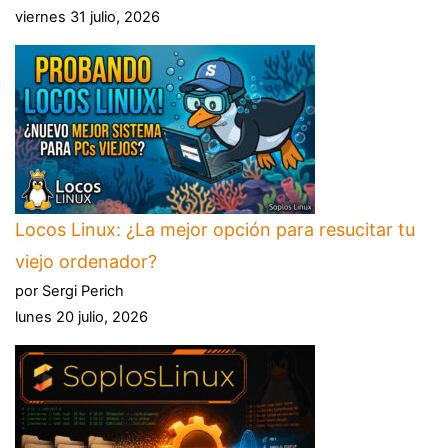
viernes 31 julio, 2026
Locos Linux: ¿La mejor opción para resucitar tu
viejo ordenador?
por Sergi Perich
lunes 20 julio, 2026