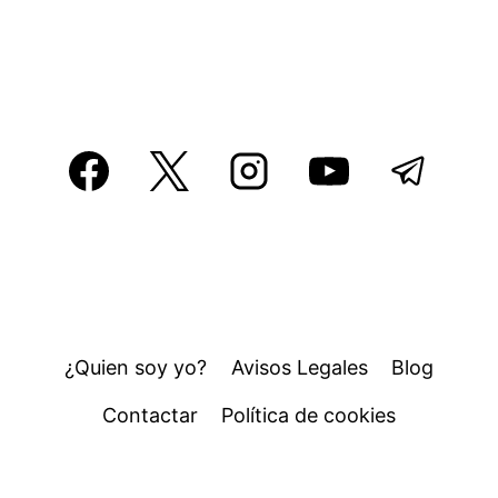
¿Quien soy yo?
Avisos Legales
Blog
Contactar
Política de cookies