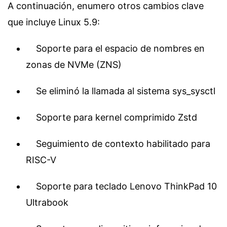
A continuación, enumero otros cambios clave
que incluye Linux 5.9:
Soporte para el espacio de nombres en
zonas de NVMe (ZNS)
Se eliminó la llamada al sistema sys_sysctl
Soporte para kernel comprimido Zstd
Seguimiento de contexto habilitado para
RISC-V
Soporte para teclado Lenovo ThinkPad 10
Ultrabook