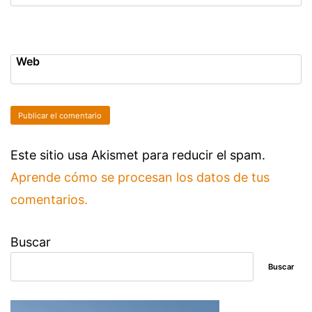
Web
Este sitio usa Akismet para reducir el spam.
Aprende cómo se procesan los datos de tus
comentarios.
Buscar
Buscar