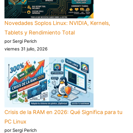
Novedades Soplos Linux: NVIDIA, Kernels,
Tablets y Rendimiento Total
por Sergi Perich
viernes 31 julio, 2026
Crisis de la RAM en 2026: Qué Significa para tu
PC Linux
por Sergi Perich