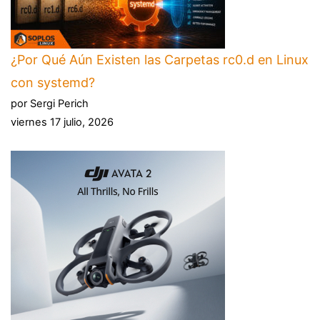
¿Por Qué Aún Existen las Carpetas rc0.d en Linux
con systemd?
por Sergi Perich
viernes 17 julio, 2026