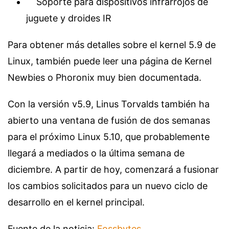
Soporte para dispositivos infrarrojos de
juguete y droides IR
Para obtener más detalles sobre el kernel 5.9 de
Linux, también puede leer una página de Kernel
Newbies o Phoronix muy bien documentada.
Con la versión v5.9, Linus Torvalds también ha
abierto una ventana de fusión de dos semanas
para el próximo Linux 5.10, que probablemente
llegará a mediados o la última semana de
diciembre. A partir de hoy, comenzará a fusionar
los cambios solicitados para un nuevo ciclo de
desarrollo en el kernel principal.
Fuente de la noticia:
Fossbytes