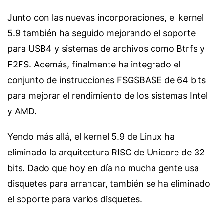
Junto con las nuevas incorporaciones, el kernel
5.9 también ha seguido mejorando el soporte
para USB4 y sistemas de archivos como Btrfs y
F2FS. Además, finalmente ha integrado el
conjunto de instrucciones FSGSBASE de 64 bits
para mejorar el rendimiento de los sistemas Intel
y AMD.
Yendo más allá, el kernel 5.9 de Linux ha
eliminado la arquitectura RISC de Unicore de 32
bits. Dado que hoy en día no mucha gente usa
disquetes para arrancar, también se ha eliminado
el soporte para varios disquetes.