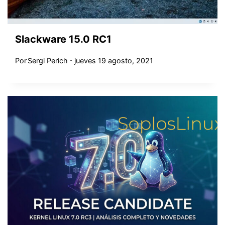
Slackware 15.0 RC1
Por
Sergi Perich
jueves 19 agosto, 2021