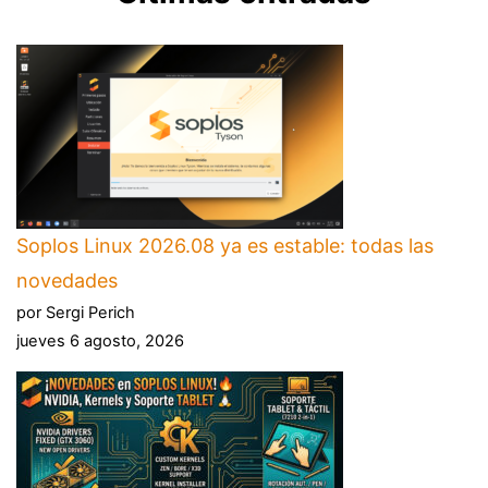
Soplos Linux 2026.08 ya es estable: todas las
novedades
por Sergi Perich
jueves 6 agosto, 2026