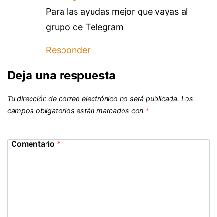
Para las ayudas mejor que vayas al
grupo de Telegram
Responder
Deja una respuesta
Tu dirección de correo electrónico no será publicada.
Los
campos obligatorios están marcados con
*
Comentario
*