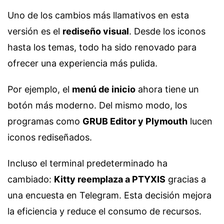
Uno de los cambios más llamativos en esta
versión es el
rediseño visual
. Desde los iconos
hasta los temas, todo ha sido renovado para
ofrecer una experiencia más pulida.
Por ejemplo, el
menú de inicio
ahora tiene un
botón más moderno. Del mismo modo, los
programas como
GRUB Editor y Plymouth
lucen
iconos rediseñados.
Incluso el terminal predeterminado ha
cambiado:
Kitty reemplaza a PTYXIS
gracias a
una encuesta en Telegram. Esta decisión mejora
la eficiencia y reduce el consumo de recursos.