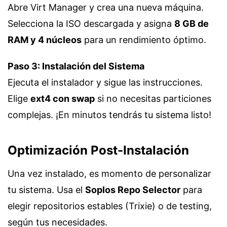
Abre Virt Manager y crea una nueva máquina.
Selecciona la ISO descargada y asigna
8 GB de
RAM y 4 núcleos
para un rendimiento óptimo.
Paso 3: Instalación del Sistema
Ejecuta el instalador y sigue las instrucciones.
Elige
ext4 con swap
si no necesitas particiones
complejas. ¡En minutos tendrás tu sistema listo!
Optimización Post-Instalación
Una vez instalado, es momento de personalizar
tu sistema. Usa el
Soplos Repo Selector
para
elegir repositorios estables (Trixie) o de testing,
según tus necesidades.