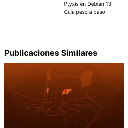
entradas
Ptyxis en Debian 13:
Guía paso a paso
Publicaciones Similares