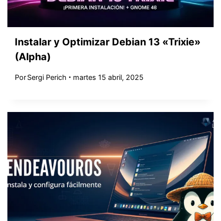
Instalar y Optimizar Debian 13 «Trixie»
(Alpha)
Por
Sergi Perich
martes 15 abril, 2025