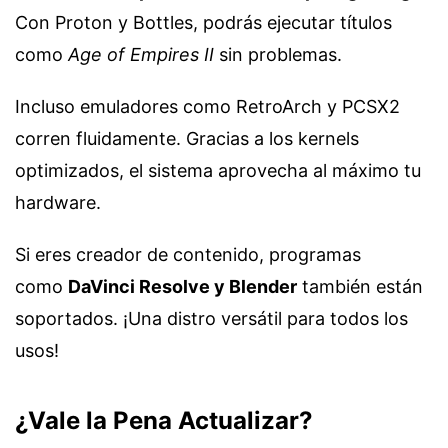
Con Proton y Bottles, podrás ejecutar títulos
como
Age of Empires II
sin problemas.
Incluso emuladores como RetroArch y PCSX2
corren fluidamente. Gracias a los kernels
optimizados, el sistema aprovecha al máximo tu
hardware.
Si eres creador de contenido, programas
como
DaVinci Resolve y Blender
también están
soportados. ¡Una distro versátil para todos los
usos!
¿Vale la Pena Actualizar?