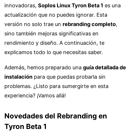
innovadoras,
Soplos Linux Tyron Beta 1
es una
actualización que no puedes ignorar. Esta
versión no solo trae un
rebranding completo
,
sino también mejoras significativas en
rendimiento y diseño. A continuación, te
explicamos todo lo que necesitas saber.
Además, hemos preparado una
guía detallada de
instalación
para que puedas probarla sin
problemas. ¿Listo para sumergirte en esta
experiencia? ¡Vamos allá!
Novedades del Rebranding en
Tyron Beta 1