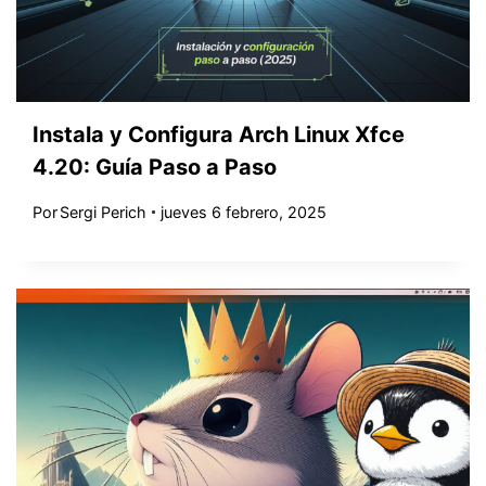
Instala y Configura Arch Linux Xfce
4.20: Guía Paso a Paso
Por
Sergi Perich
jueves 6 febrero, 2025