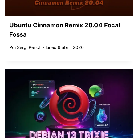
Ubuntu Cinnamon Remix 20.04 Focal
Fossa
Por
Sergi Perich
lunes 6 abril, 2020