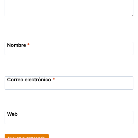
Nombre
*
Correo electrónico
*
Web