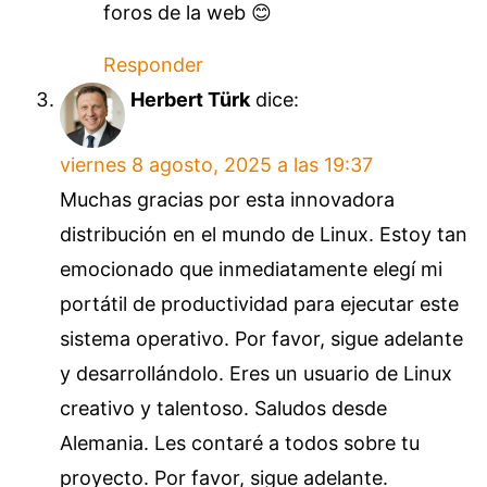
foros de la web 😊
Responder
Herbert Türk
dice:
viernes 8 agosto, 2025 a las 19:37
Muchas gracias por esta innovadora
distribución en el mundo de Linux. Estoy tan
emocionado que inmediatamente elegí mi
portátil de productividad para ejecutar este
sistema operativo. Por favor, sigue adelante
y desarrollándolo. Eres un usuario de Linux
creativo y talentoso. Saludos desde
Alemania. Les contaré a todos sobre tu
proyecto. Por favor, sigue adelante.