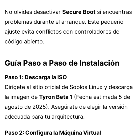
No olvides desactivar
Secure Boot
si encuentras
problemas durante el arranque. Este pequeño
ajuste evita conflictos con controladores de
código abierto.
Guía Paso a Paso de Instalación
Paso 1: Descarga la ISO
Dirígete al sitio oficial de Soplos Linux y descarga
la imagen de
Tyron Beta 1
(Fecha estimada 5 de
agosto de 2025). Asegúrate de elegir la versión
adecuada para tu arquitectura.
Paso 2: Configura la Máquina Virtual