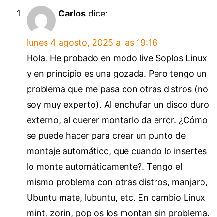
Carlos
dice:
lunes 4 agosto, 2025 a las 19:16
Hola. He probado en modo live Soplos Linux
y en principio es una gozada. Pero tengo un
problema que me pasa con otras distros (no
soy muy experto). Al enchufar un disco duro
externo, al querer montarlo da error. ¿Cómo
se puede hacer para crear un punto de
montaje automático, que cuando lo insertes
lo monte automáticamente?. Tengo el
mismo problema con otras distros, manjaro,
Ubuntu mate, lubuntu, etc. En cambio Linux
mint, zorin, pop os los montan sin problema.