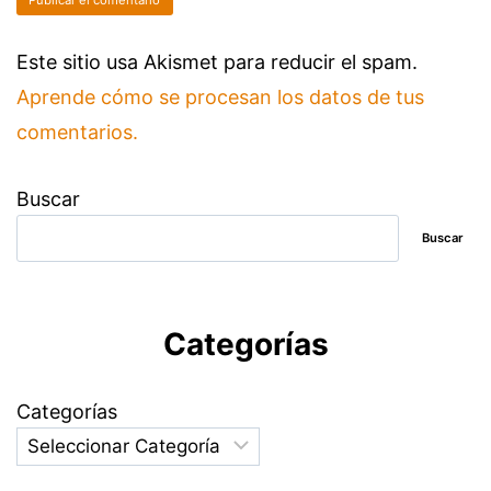
Este sitio usa Akismet para reducir el spam.
Aprende cómo se procesan los datos de tus
comentarios.
Buscar
Buscar
Categorías
Categorías