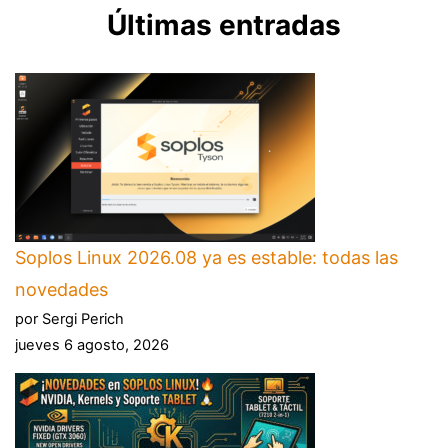
Últimas entradas
Soplos Linux 2026.08 ya es estable: todas las
novedades
por Sergi Perich
jueves 6 agosto, 2026