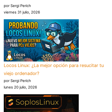
por Sergi Perich
viernes 31 julio, 2026
Locos Linux: ¿La mejor opción para resucitar tu
viejo ordenador?
por Sergi Perich
lunes 20 julio, 2026