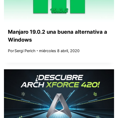
Manjaro 19.0.2 una buena alternativa a
Windows
Por
Sergi Perich
miércoles 8 abril, 2020