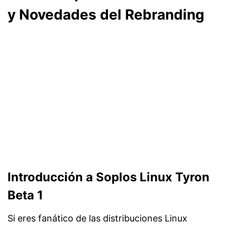
y Novedades del Rebranding
Introducción a Soplos Linux Tyron
Beta 1
Si eres fanático de las distribuciones Linux