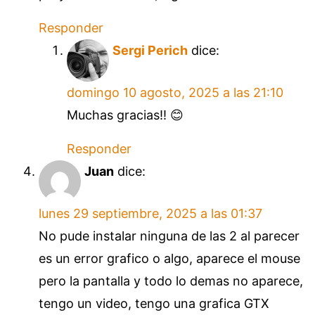
Responder
Sergi Perich
dice:
domingo 10 agosto, 2025 a las 21:10
Muchas gracias!! 😊
Responder
Juan
dice:
lunes 29 septiembre, 2025 a las 01:37
No pude instalar ninguna de las 2 al parecer
es un error grafico o algo, aparece el mouse
pero la pantalla y todo lo demas no aparece,
tengo un video, tengo una grafica GTX