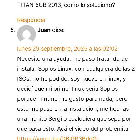
TITAN 6GB 2013, como lo soluciono?
Responder
Juan
dice:
lunes 29 septiembre, 2025 a las 02:02
Necesito una ayuda, me paso tratando de
instalar Soplos Linux, con cualquiera de las 2
ISOs, no he podido, soy nuevo en linux, y
decidí que mi primer linux seria Soplos
porque mint no me gusto para nada, pero
esto me paso en la instalación, me hechas
una manito Sergi o cualquiera que sepa por
que pasa esto. Acá el video del problemita
https://youtu.be/DBjGR3BdgGc