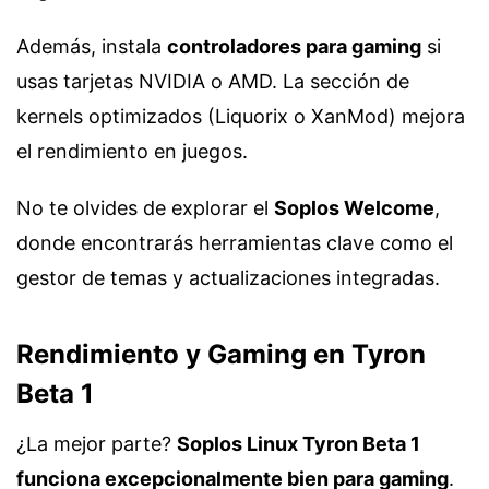
Además, instala
controladores para gaming
si
usas tarjetas NVIDIA o AMD. La sección de
kernels optimizados (Liquorix o XanMod) mejora
el rendimiento en juegos.
No te olvides de explorar el
Soplos Welcome
,
donde encontrarás herramientas clave como el
gestor de temas y actualizaciones integradas.
Rendimiento y Gaming en Tyron
Beta 1
¿La mejor parte?
Soplos Linux Tyron Beta 1
funciona excepcionalmente bien para gaming
.