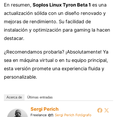
En resumen,
Soplos Linux Tyron Beta 1
es una
actualización sólida con un diseño renovado y
mejoras de rendimiento. Su facilidad de
instalación y optimización para gaming la hacen
destacar.
¿Recomendamos probarla? ¡Absolutamente! Ya
sea en máquina virtual o en tu equipo principal,
esta versión promete una experiencia fluida y
personalizable.
Acerca de
Últimas entradas
Sergi Perich
en
Freelance
Sergi Perich Fotógrafo