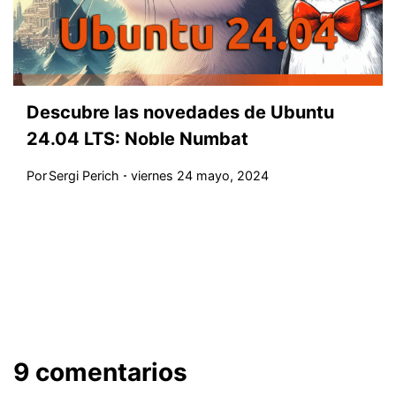
Descubre las novedades de Ubuntu
24.04 LTS: Noble Numbat
Por
Sergi Perich
viernes 24 mayo, 2024
9 comentarios