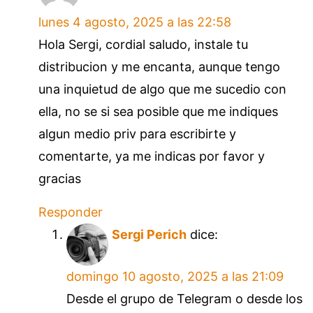
lunes 4 agosto, 2025 a las 22:58
Hola Sergi, cordial saludo, instale tu
distribucion y me encanta, aunque tengo
una inquietud de algo que me sucedio con
ella, no se si sea posible que me indiques
algun medio priv para escribirte y
comentarte, ya me indicas por favor y
gracias
Responder
Sergi Perich
dice:
domingo 10 agosto, 2025 a las 21:09
Desde el grupo de Telegram o desde los