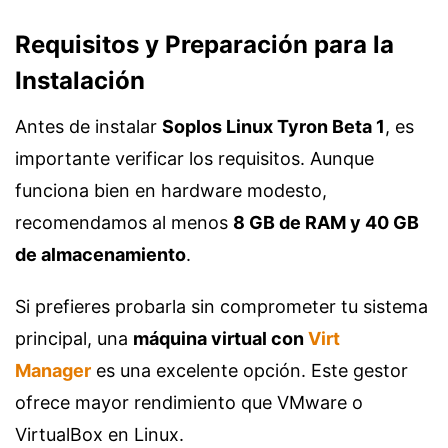
Requisitos y Preparación para la
Instalación
Antes de instalar
Soplos Linux Tyron Beta 1
, es
importante verificar los requisitos. Aunque
funciona bien en hardware modesto,
recomendamos al menos
8 GB de RAM y 40 GB
de almacenamiento
.
Si prefieres probarla sin comprometer tu sistema
principal, una
máquina virtual con
Virt
Manager
es una excelente opción. Este gestor
ofrece mayor rendimiento que VMware o
VirtualBox en Linux.