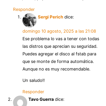
Responder
Sergi Perich
dice:
domingo 10 agosto, 2025 a las 21:08
Ese problema lo vas a tener con todas
las distros que aprecian su seguridad.
Puedes agregar el disco al fstab para
que se monte de forma automática.
Aunque no es muy recomendable.
Un saludo!!
Responder
Tavo Guerra
dice: