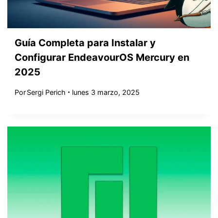
Guía Completa para Instalar y
Configurar EndeavourOS Mercury en
2025
Por
Sergi Perich
lunes 3 marzo, 2025