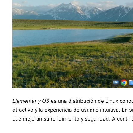
Elementar y OS
es una distribución de Linux conoc
atractivo y la experiencia de usuario intuitiva. En 
que mejoran su rendimiento y seguridad. A conti