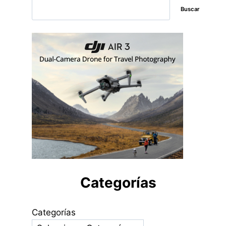
Buscar
Categorías
Categorías