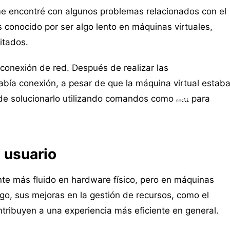
 me encontré con algunos problemas relacionados con el
 conocido por ser algo lento en máquinas virtuales,
itados.
conexión de red. Después de realizar las
había conexión, a pesar de que la máquina virtual estab
de solucionarlo utilizando comandos como
para
nmcli
 usuario
e más fluido en hardware físico, pero en máquinas
go, sus mejoras en la gestión de recursos, como el
tribuyen a una experiencia más eficiente en general.