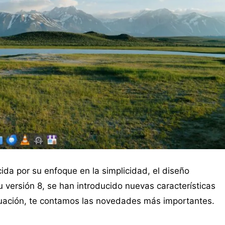
ida por su enfoque en la simplicidad, el diseño
su versión 8, se han introducido nuevas características
nuación, te contamos las novedades más importantes.