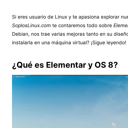
Si eres usuario de Linux y te apasiona explorar nu
SoplosLinux.com
te contaremos todo sobre
Eleme
Debian, nos trae varias mejoras tanto en su dise
instalarla en una máquina virtual? ¡Sigue leyendo!
¿Qué es Elementar y OS 8?