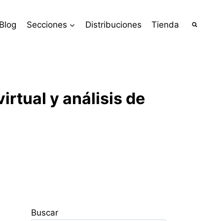
Blog
Secciones
Distribuciones
Tienda
rtual y análisis de
Buscar