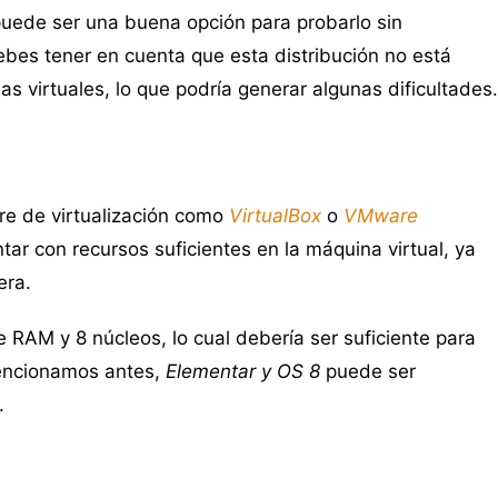
uede ser una buena opción para probarlo sin
bes tener en cuenta que esta distribución no está
 virtuales, lo que podría generar algunas dificultades.
re de virtualización como
VirtualBox
o
VMware
ar con recursos suficientes en la máquina virtual, ya
era.
e RAM y 8 núcleos, lo cual debería ser suficiente para
encionamos antes,
Elementar y OS 8
puede ser
.