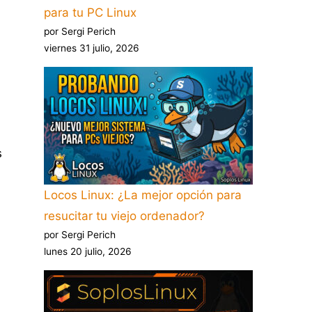
para tu PC Linux
por Sergi Perich
viernes 31 julio, 2026
s
Locos Linux: ¿La mejor opción para
resucitar tu viejo ordenador?
por Sergi Perich
lunes 20 julio, 2026