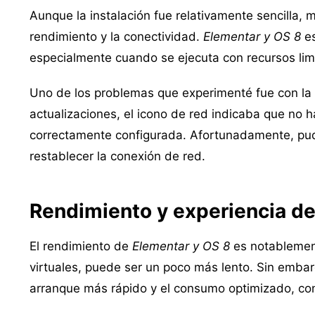
Aunque la instalación fue relativamente sencilla,
rendimiento y la conectividad.
Elementar y OS 8
es
especialmente cuando se ejecuta con recursos lim
Uno de los problemas que experimenté fue con la 
actualizaciones, el icono de red indicaba que no 
correctamente configurada. Afortunadamente, pu
restablecer la conexión de red.
Rendimiento y experiencia de
El rendimiento de
Elementar y OS 8
es notablement
virtuales, puede ser un poco más lento. Sin embar
arranque más rápido y el consumo optimizado, con