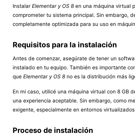
Instalar
Elementar y OS 8
en una máquina virtual p
comprometer tu sistema principal. Sin embargo, de
completamente optimizada para su uso en máquinas
Requisitos para la instalación
Antes de comenzar, asegúrate de tener un softwa
instalado en tu equipo. También es importante cont
que
Elementar y OS 8
no es la distribución más lig
En mi caso, utilicé una máquina virtual con 8 GB d
una experiencia aceptable. Sin embargo, como m
exigente, especialmente en entornos virtualizados
Proceso de instalación