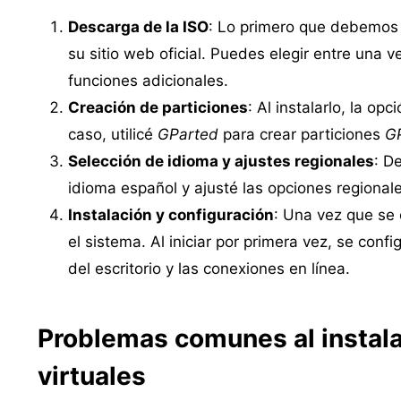
Descarga de la ISO
: Lo primero que debemos
su sitio web oficial. Puedes elegir entre una 
funciones adicionales.
Creación de particiones
: Al instalarlo, la op
caso, utilicé
GParted
para crear particiones
G
Selección de idioma y ajustes regionales
: D
idioma español y ajusté las opciones regional
Instalación y configuración
: Una vez que se 
el sistema. Al iniciar por primera vez, se conf
del escritorio y las conexiones en línea.
Problemas comunes al instal
virtuales