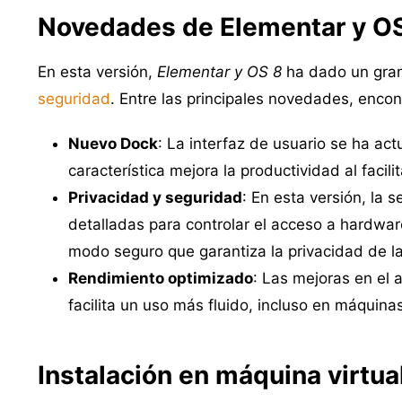
Novedades de Elementar y O
En esta versión,
Elementar y OS 8
ha dado un gran
seguridad
. Entre las principales novedades, enco
Nuevo Dock
: La interfaz de usuario se ha a
característica mejora la productividad al facili
Privacidad y seguridad
: En esta versión, la
detalladas para controlar el acceso a hardw
modo seguro que garantiza la privacidad de la
Rendimiento optimizado
: Las mejoras en el 
facilita un uso más fluido, incluso en máquinas
Instalación en máquina virtua