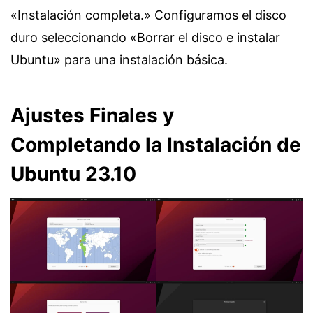
«Instalación completa.» Configuramos el disco
duro seleccionando «Borrar el disco e instalar
Ubuntu» para una instalación básica.
Ajustes Finales y
Completando la Instalación de
Ubuntu 23.10