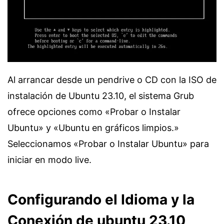
Al arrancar desde un pendrive o CD con la ISO de
instalación de Ubuntu 23.10, el sistema Grub
ofrece opciones como «Probar o Instalar
Ubuntu» y «Ubuntu en gráficos limpios.»
Seleccionamos «Probar o Instalar Ubuntu» para
iniciar en modo live.
Configurando el Idioma y la
Conexión de ubuntu 23.10