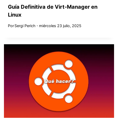
Guía Definitiva de Virt-Manager en
Linux
Por
Sergi Perich
miércoles 23 julio, 2025