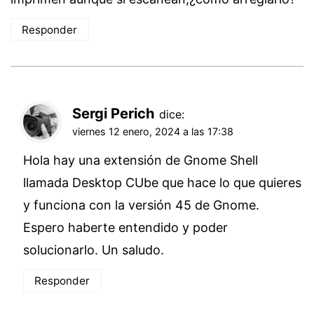
Responder
Sergi Perich
dice:
viernes 12 enero, 2024 a las 17:38
Hola hay una extensión de Gnome Shell
llamada Desktop CUbe que hace lo que quieres
y funciona con la versión 45 de Gnome.
Espero haberte entendido y poder
solucionarlo. Un saludo.
Responder