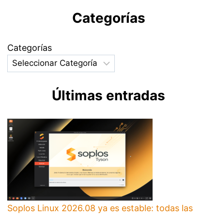
Categorías
Categorías
Últimas entradas
Soplos Linux 2026.08 ya es estable: todas las