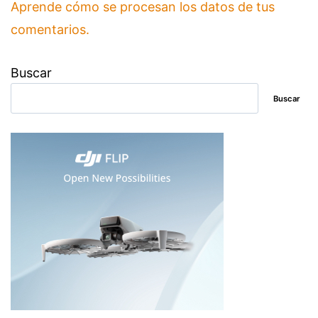
Aprende cómo se procesan los datos de tus
comentarios.
Buscar
Buscar