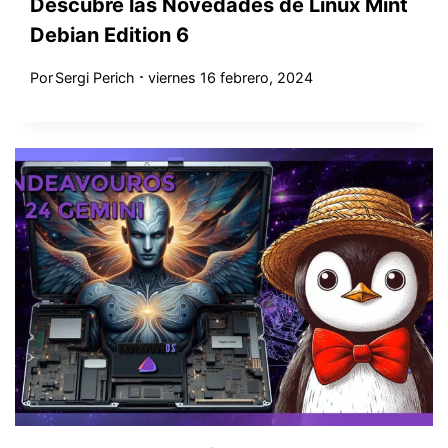
Descubre las Novedades de Linux Mint
Debian Edition 6
Por
Sergi Perich
viernes 16 febrero, 2024