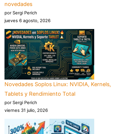
novedades
por Sergi Perich
jueves 6 agosto, 2026
Novedades Soplos Linux: NVIDIA, Kernels,
Tablets y Rendimiento Total
por Sergi Perich
viernes 31 julio, 2026