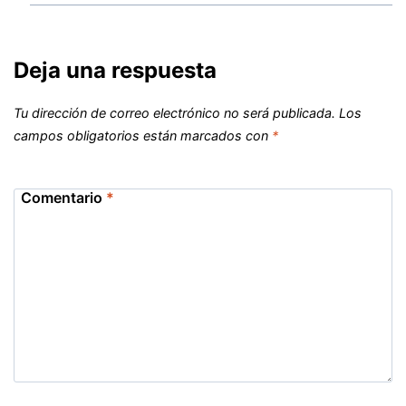
Deja una respuesta
Tu dirección de correo electrónico no será publicada.
Los
campos obligatorios están marcados con
*
Comentario
*