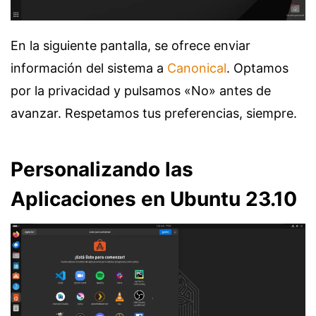
En la siguiente pantalla, se ofrece enviar
información del sistema a
Canonical
. Optamos
por la privacidad y pulsamos «No» antes de
avanzar. Respetamos tus preferencias, siempre.
Personalizando las
Aplicaciones en Ubuntu 23.10