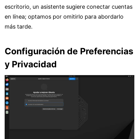
escritorio, un asistente sugiere conectar cuentas
en línea; optamos por omitirlo para abordarlo
más tarde.
Configuración de Preferencias
y Privacidad