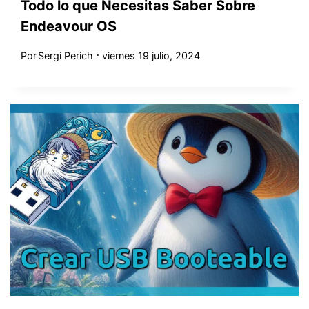
Todo lo que Necesitas Saber Sobre
Endeavour OS
Por
Sergi Perich
viernes 19 julio, 2024