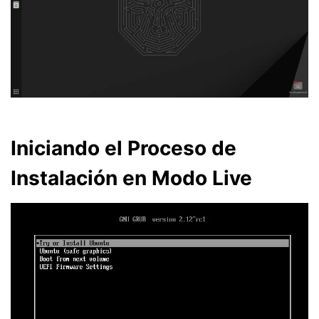
Iniciando el Proceso de
Instalación en Modo Live