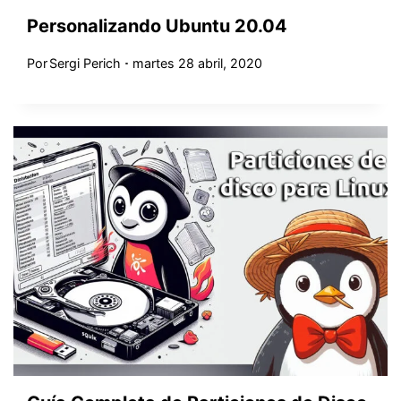
Personalizando Ubuntu 20.04
Por
Sergi Perich
martes 28 abril, 2020