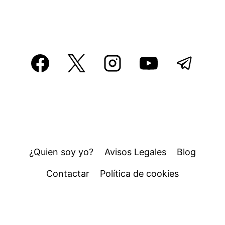
¿Quien soy yo?
Avisos Legales
Blog
Contactar
Política de cookies