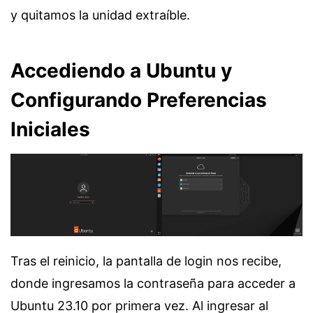
y quitamos la unidad extraíble.
Accediendo a Ubuntu y
Configurando Preferencias
Iniciales
Tras el reinicio, la pantalla de login nos recibe,
donde ingresamos la contraseña para acceder a
Ubuntu 23.10 por primera vez. Al ingresar al