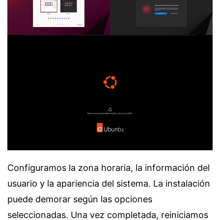
Configuramos la zona horaria, la información del
usuario y la apariencia del sistema. La instalación
puede demorar según las opciones
seleccionadas. Una vez completada, reiniciamos