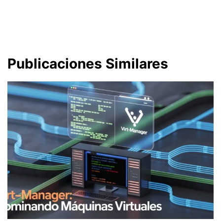
Publicaciones Similares