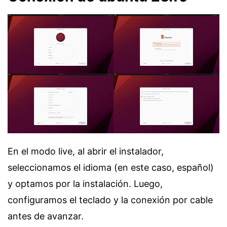
En el modo live, al abrir el instalador,
seleccionamos el idioma (en este caso, español)
y optamos por la instalación. Luego,
configuramos el teclado y la conexión por cable
antes de avanzar.