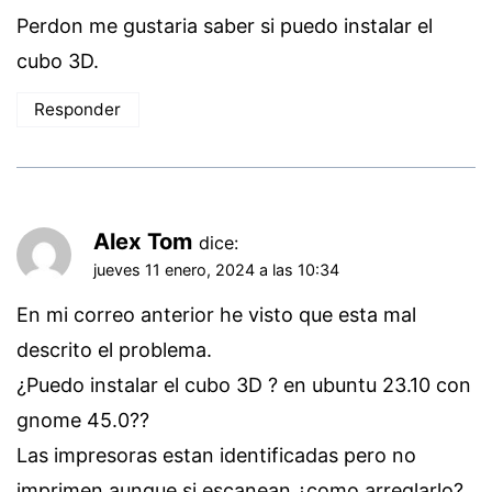
Perdon me gustaria saber si puedo instalar el
cubo 3D.
Responder
Alex Tom
dice:
jueves 11 enero, 2024 a las 10:34
En mi correo anterior he visto que esta mal
descrito el problema.
¿Puedo instalar el cubo 3D ? en ubuntu 23.10 con
gnome 45.0??
Las impresoras estan identificadas pero no
imprimen aunque si escanean,¿como arreglarlo?