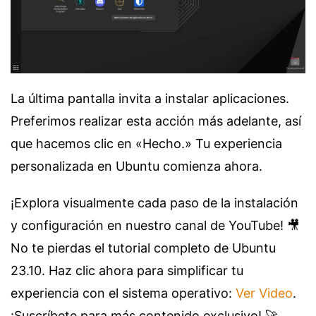
La última pantalla invita a instalar aplicaciones.
Preferimos realizar esta acción más adelante, así
que hacemos clic en «Hecho.» Tu experiencia
personalizada en Ubuntu comienza ahora.
¡Explora visualmente cada paso de la instalación
y configuración en nuestro canal de YouTube! 🎥
No te pierdas el tutorial completo de Ubuntu
23.10. Haz clic ahora para simplificar tu
experiencia con el sistema operativo:
Ver Video
.
¡Suscríbete para más contenido exclusivo! 🚀