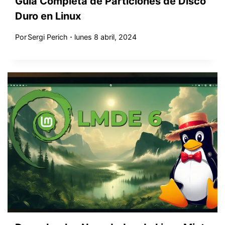
Guía Completa de Particiones de Disco
Duro en Linux
Por
Sergi Perich
lunes 8 abril, 2024