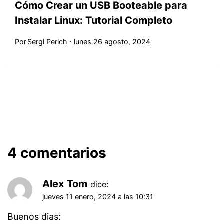
Cómo Crear un USB Booteable para
Instalar Linux: Tutorial Completo
Por
Sergi Perich
lunes 26 agosto, 2024
4 comentarios
Alex Tom
dice:
jueves 11 enero, 2024 a las 10:31
Buenos dias: