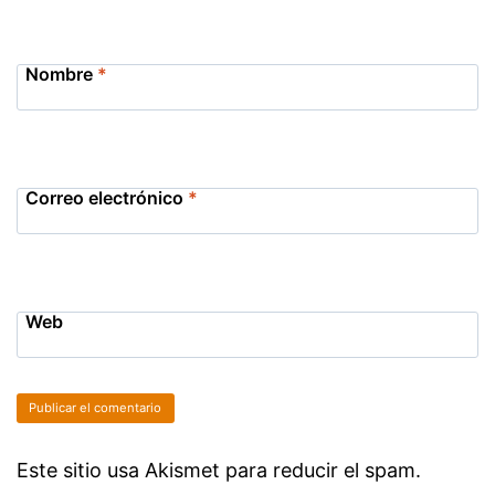
Nombre
*
Correo electrónico
*
Web
Este sitio usa Akismet para reducir el spam.