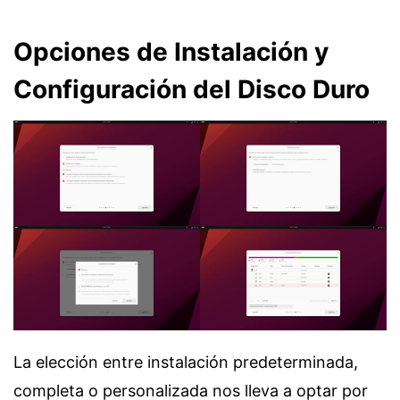
Opciones de Instalación y
Configuración del Disco Duro
La elección entre instalación predeterminada,
completa o personalizada nos lleva a optar por