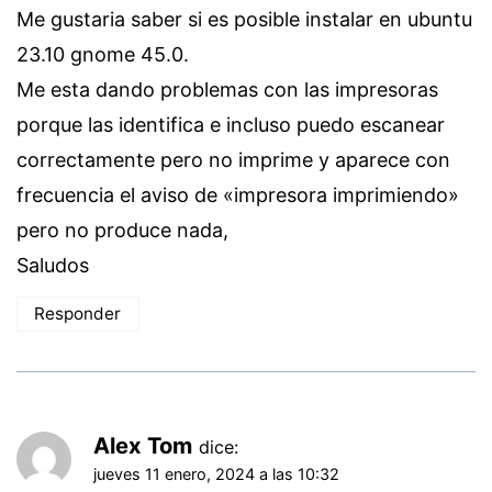
Me gustaria saber si es posible instalar en ubuntu
23.10 gnome 45.0.
Me esta dando problemas con las impresoras
porque las identifica e incluso puedo escanear
correctamente pero no imprime y aparece con
frecuencia el aviso de «impresora imprimiendo»
pero no produce nada,
Saludos
Responder
Alex Tom
dice:
jueves 11 enero, 2024 a las 10:32