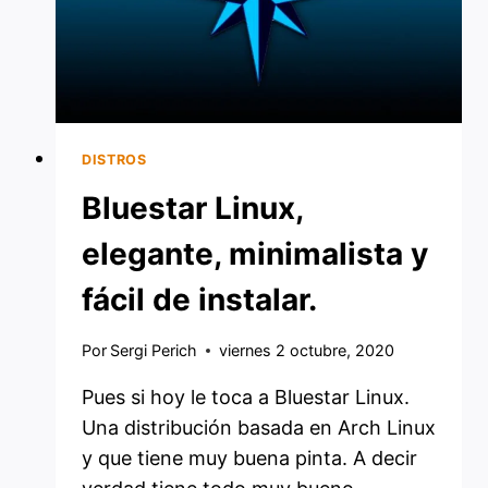
DISTROS
Bluestar Linux,
elegante, minimalista y
fácil de instalar.
Por
Sergi Perich
viernes 2 octubre, 2020
Pues si hoy le toca a Bluestar Linux.
Una distribución basada en Arch Linux
y que tiene muy buena pinta. A decir