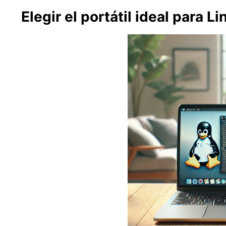
Elegir el portátil ideal para Li