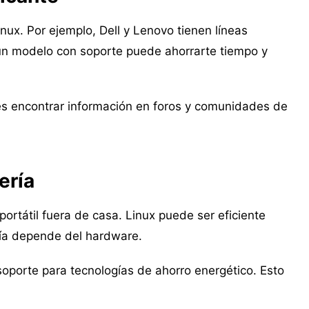
inux. Por ejemplo, Dell y Lenovo tienen líneas
r un modelo con soporte puede ahorrarte tiempo y
s encontrar información en foros y comunidades de
ería
portátil fuera de casa. Linux puede ser eficiente
ría depende del hardware.
soporte para tecnologías de ahorro energético. Esto