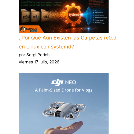
¿Por Qué Aún Existen las Carpetas rc0.d
en Linux con systemd?
por Sergi Perich
viernes 17 julio, 2026