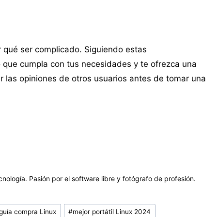
or qué ser complicado. Siguiendo estas
 que cumpla con tus necesidades y te ofrezca una
tar las opiniones de otros usuarios antes de tomar una
ogía. Pasión por el software libre y fotógrafo de profesión.
guía compra Linux
#
mejor portátil Linux 2024