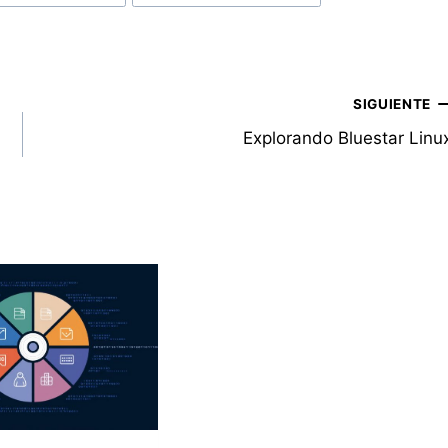
SIGUIENTE
Explorando Bluestar Linu