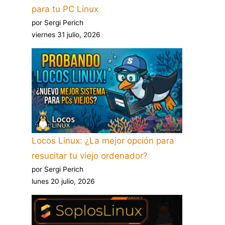
para tu PC Linux
por Sergi Perich
viernes 31 julio, 2026
Locos Linux: ¿La mejor opción para
resucitar tu viejo ordenador?
por Sergi Perich
lunes 20 julio, 2026