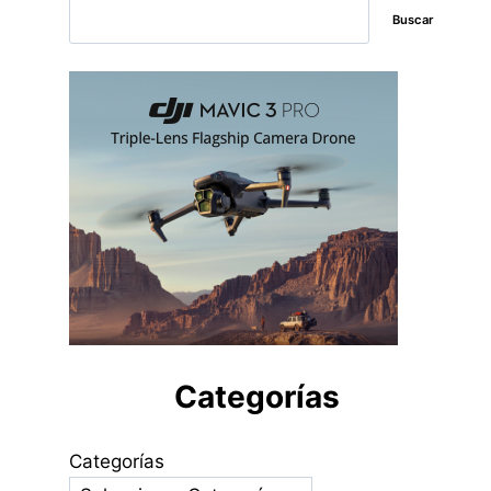
Buscar
Categorías
Categorías