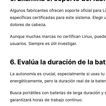
Algunos fabricantes ofrecen soporte oficial para L
específicas certificadas para este sistema. Elegi
dolores de cabeza.
Aunque muchas marcas no certifican Linux, puede
usuarios. Siempre es útil investigar.
6. Evalúa la duración de la bat
La autonomía es crucial, especialmente si usas tu 
energéticamente, pero la duración real de la bate
Busca portátiles con baterías de larga duración y 
garantizará horas de trabajo continuo.