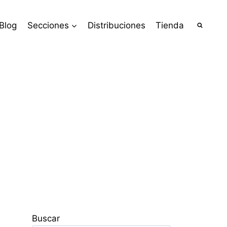
Blog
Secciones
Distribuciones
Tienda
Buscar