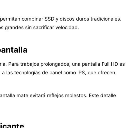
permitan combinar SSD y discos duros tradicionales.
s grandes sin sacrificar velocidad.
pantalla
ria. Para trabajos prolongados, una pantalla Full HD es
a las tecnologías de panel como IPS, que ofrecen
ntalla mate evitará reflejos molestos. Este detalle
ricante