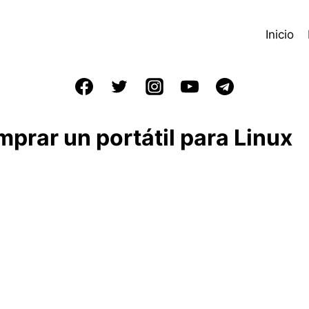
Inicio
mprar un portátil para Linux