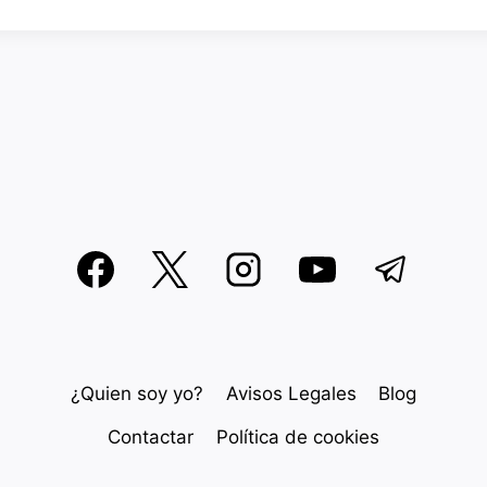
¿Quien soy yo?
Avisos Legales
Blog
Contactar
Política de cookies