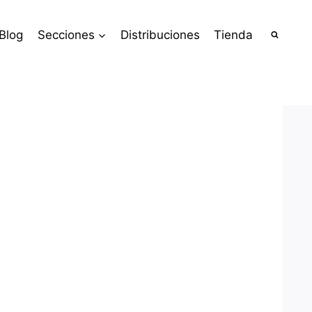
Blog
Secciones
Distribuciones
Tienda