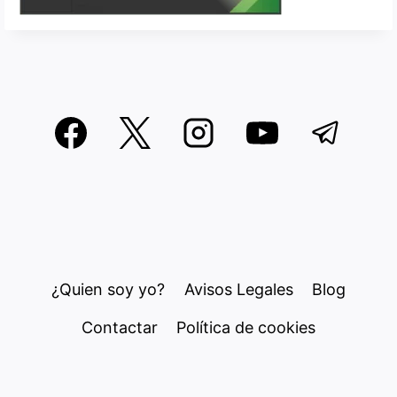
¿Quien soy yo?
Avisos Legales
Blog
Contactar
Política de cookies