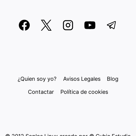
¿Quien soy yo?
Avisos Legales
Blog
Contactar
Política de cookies