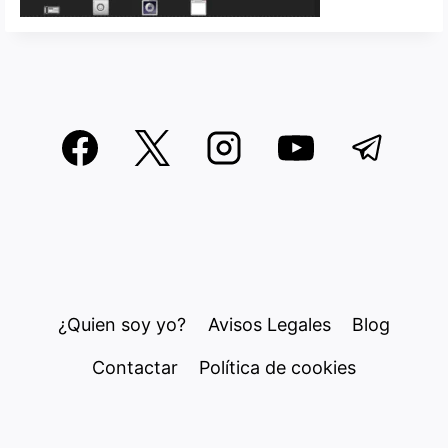
¿Quien soy yo?
Avisos Legales
Blog
Contactar
Política de cookies