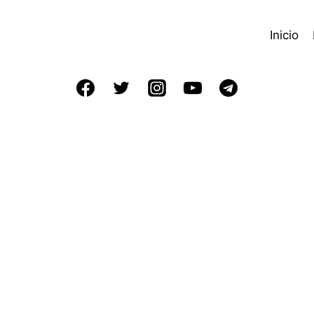
Inicio