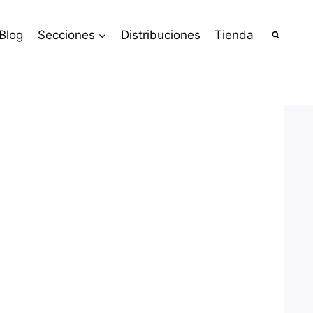
Blog
Secciones
Distribuciones
Tienda