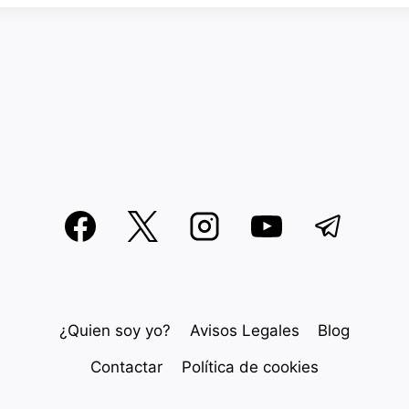
¿Quien soy yo?
Avisos Legales
Blog
Contactar
Política de cookies