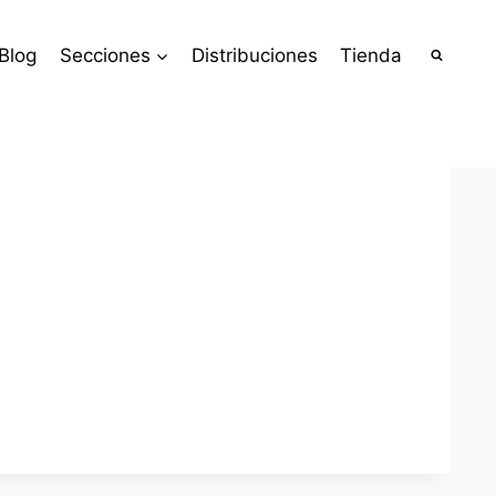
Blog
Secciones
Distribuciones
Tienda