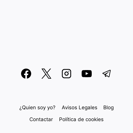
¿Quien soy yo?
Avisos Legales
Blog
Contactar
Política de cookies