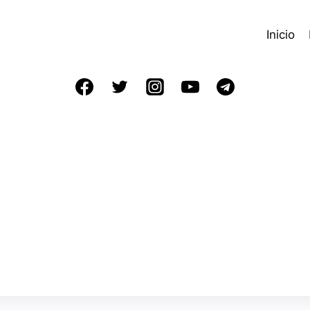
Inicio