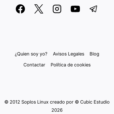
¿Quien soy yo?
Avisos Legales
Blog
Contactar
Política de cookies
© 2012 Soplos Linux creado por © Cubic Estudio
2026