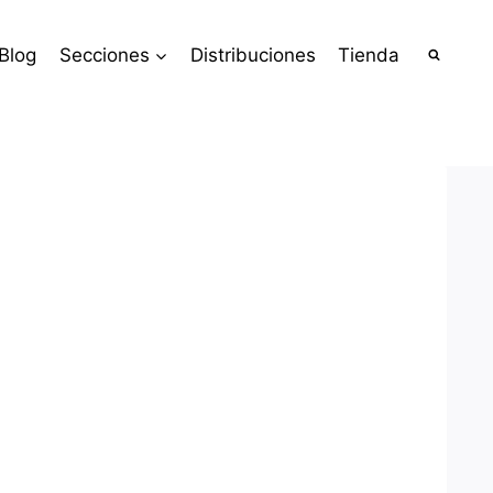
Blog
Secciones
Distribuciones
Tienda