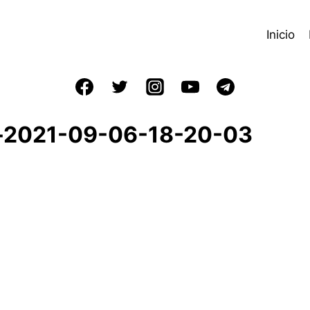
Inicio
e-2021-09-06-18-20-03