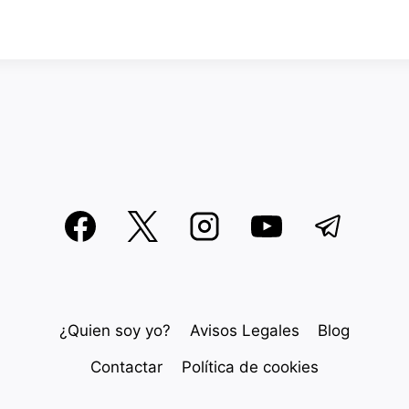
¿Quien soy yo?
Avisos Legales
Blog
Contactar
Política de cookies