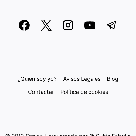
¿Quien soy yo?
Avisos Legales
Blog
Contactar
Política de cookies