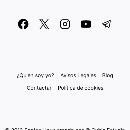
¿Quien soy yo?
Avisos Legales
Blog
Contactar
Política de cookies