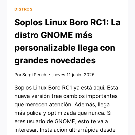
DISTROS
Soplos Linux Boro RC1: La
distro GNOME más
personalizable llega con
grandes novedades
Por
Sergi Perich
jueves 11 junio, 2026
Soplos Linux Boro RC1 ya está aquí. Esta
nueva versión trae cambios importantes
que merecen atención. Además, llega
más pulida y optimizada que nunca. Si
eres usuario de GNOME, esto te va a
interesar. Instalación ultrarrápida desde