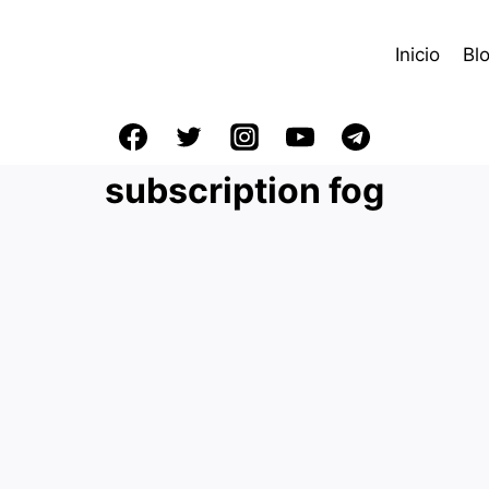
Inicio
Bl
subscription fog