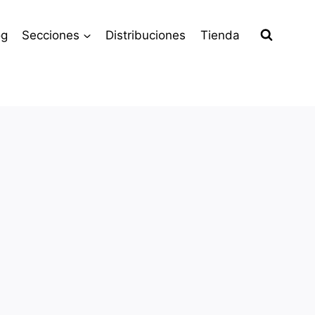
og
Secciones
Distribuciones
Tienda