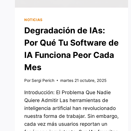
NOTICIAS
Degradación de IAs:
Por Qué Tu Software de
IA Funciona Peor Cada
Mes
Por
Sergi Perich
martes 21 octubre, 2025
Introducción: El Problema Que Nadie
Quiere Admitir Las herramientas de
inteligencia artificial han revolucionado
nuestra forma de trabajar. Sin embargo,
cada vez más usuarios reportan un