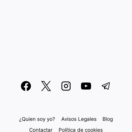
¿Quien soy yo?
Avisos Legales
Blog
Contactar
Política de cookies