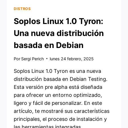
DISTROS
Soplos Linux 1.0 Tyron:
Una nueva distribución
basada en Debian
Por
Sergi Perich
lunes 24 febrero, 2025
Soplos Linux 1.0 Tyron es una nueva
distribución basada en Debian Testing.
Esta versión pre alpha está diseñada
para ofrecer un entorno optimizado,
ligero y fácil de personalizar. En este
artículo, te mostraré sus características
principales, el proceso de instalación y
las herramientas integradas.