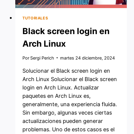
TUTORIALES
Black screen login en
Arch Linux
Por
Sergi Perich
martes 24 diciembre, 2024
Solucionar el Black screen login en
Arch Linux Solucionar el Black screen
login en Arch Linux. Actualizar
paquetes en Arch Linux es,
generalmente, una experiencia fluida.
Sin embargo, algunas veces ciertas
actualizaciones pueden generar
problemas. Uno de estos casos es el