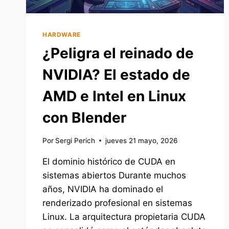
HARDWARE
¿Peligra el reinado de
NVIDIA? El estado de
AMD e Intel en Linux
con Blender
Por
Sergi Perich
jueves 21 mayo, 2026
El dominio histórico de CUDA en
sistemas abiertos Durante muchos
años, NVIDIA ha dominado el
renderizado profesional en sistemas
Linux. La arquitectura propietaria CUDA