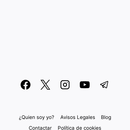
¿Quien soy yo?
Avisos Legales
Blog
Contactar
Política de cookies