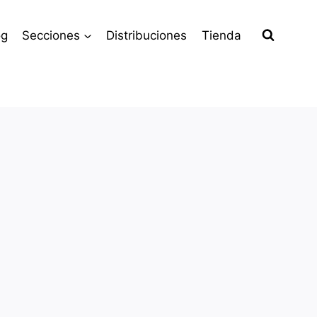
og
Secciones
Distribuciones
Tienda