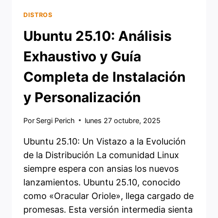
DISTROS
Ubuntu 25.10: Análisis
Exhaustivo y Guía
Completa de Instalación
y Personalización
Por
Sergi Perich
lunes 27 octubre, 2025
Ubuntu 25.10: Un Vistazo a la Evolución
de la Distribución La comunidad Linux
siempre espera con ansias los nuevos
lanzamientos. Ubuntu 25.10, conocido
como «Oracular Oriole», llega cargado de
promesas. Esta versión intermedia sienta