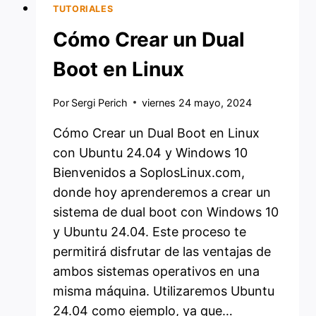
TUTORIALES
Cómo Crear un Dual
Boot en Linux
Por
Sergi Perich
viernes 24 mayo, 2024
Cómo Crear un Dual Boot en Linux
con Ubuntu 24.04 y Windows 10
Bienvenidos a SoplosLinux.com,
donde hoy aprenderemos a crear un
sistema de dual boot con Windows 10
y Ubuntu 24.04. Este proceso te
permitirá disfrutar de las ventajas de
ambos sistemas operativos en una
misma máquina. Utilizaremos Ubuntu
24.04 como ejemplo, ya que…