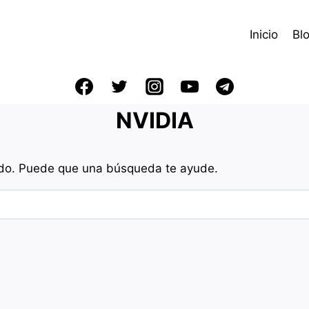
Inicio
Bl
NVIDIA
do. Puede que una búsqueda te ayude.