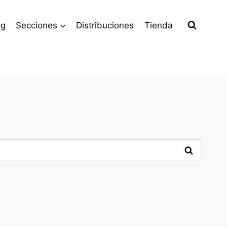
og
Secciones
Distribuciones
Tienda