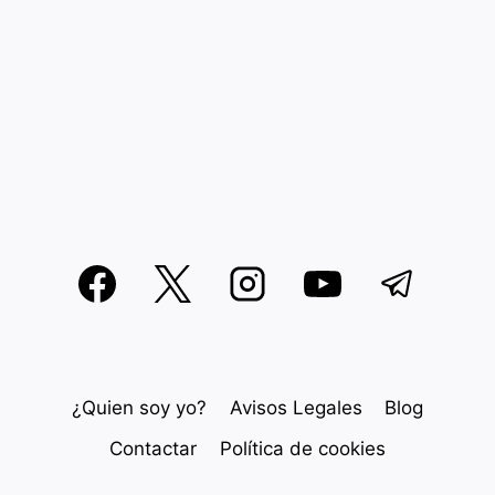
¿Quien soy yo?
Avisos Legales
Blog
Contactar
Política de cookies