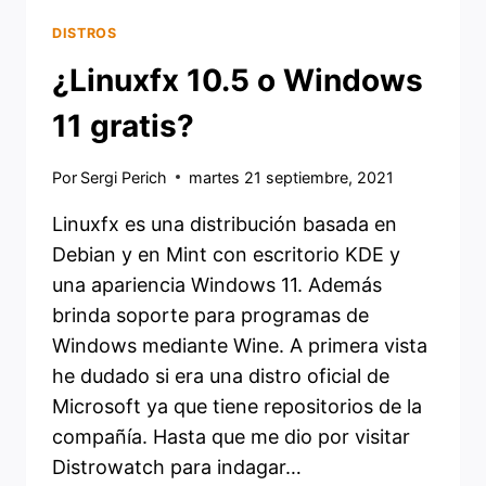
DISTROS
¿Linuxfx 10.5 o Windows
11 gratis?
Por
Sergi Perich
martes 21 septiembre, 2021
Linuxfx es una distribución basada en
Debian y en Mint con escritorio KDE y
una apariencia Windows 11. Además
brinda soporte para programas de
Windows mediante Wine. A primera vista
he dudado si era una distro oficial de
Microsoft ya que tiene repositorios de la
compañía. Hasta que me dio por visitar
Distrowatch para indagar…