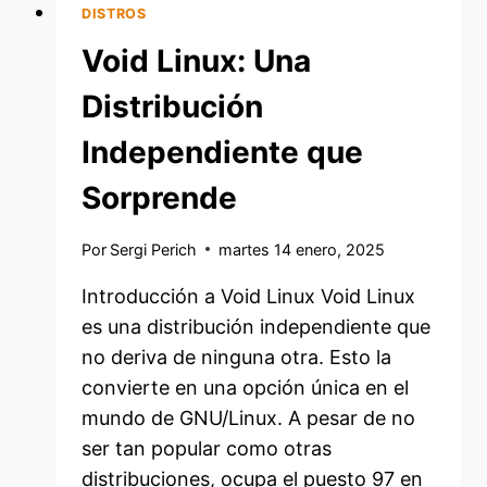
DISTROS
Void Linux: Una
Distribución
Independiente que
Sorprende
Por
Sergi Perich
martes 14 enero, 2025
Introducción a Void Linux Void Linux
es una distribución independiente que
no deriva de ninguna otra. Esto la
convierte en una opción única en el
mundo de GNU/Linux. A pesar de no
ser tan popular como otras
distribuciones, ocupa el puesto 97 en