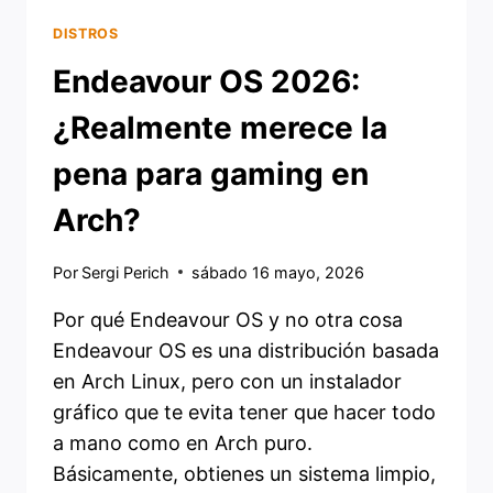
DISTROS
Endeavour OS 2026:
¿Realmente merece la
pena para gaming en
Arch?
Por
Sergi Perich
sábado 16 mayo, 2026
Por qué Endeavour OS y no otra cosa
Endeavour OS es una distribución basada
en Arch Linux, pero con un instalador
gráfico que te evita tener que hacer todo
a mano como en Arch puro.
Básicamente, obtienes un sistema limpio,