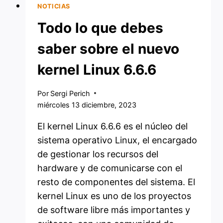
NOTICIAS
Todo lo que debes
saber sobre el nuevo
kernel Linux 6.6.6
Por
Sergi Perich
miércoles 13 diciembre, 2023
El kernel Linux 6.6.6 es el núcleo del
sistema operativo Linux, el encargado
de gestionar los recursos del
hardware y de comunicarse con el
resto de componentes del sistema. El
kernel Linux es uno de los proyectos
de software libre más importantes y