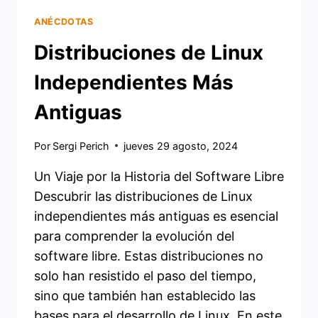
ANÉCDOTAS
Distribuciones de Linux
Independientes Más
Antiguas
Por
Sergi Perich
jueves 29 agosto, 2024
Un Viaje por la Historia del Software Libre
Descubrir las distribuciones de Linux
independientes más antiguas es esencial
para comprender la evolución del
software libre. Estas distribuciones no
solo han resistido el paso del tiempo,
sino que también han establecido las
bases para el desarrollo de Linux. En este