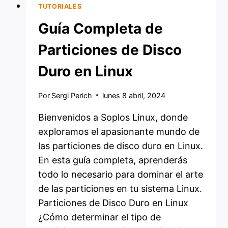
TUTORIALES
Guía Completa de
Particiones de Disco
Duro en Linux
Por
Sergi Perich
lunes 8 abril, 2024
Bienvenidos a Soplos Linux, donde
exploramos el apasionante mundo de
las particiones de disco duro en Linux.
En esta guía completa, aprenderás
todo lo necesario para dominar el arte
de las particiones en tu sistema Linux.
Particiones de Disco Duro en Linux
¿Cómo determinar el tipo de