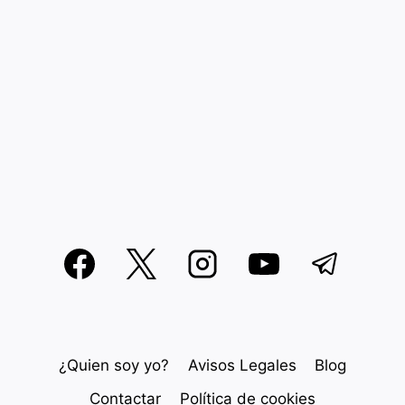
¿Quien soy yo?
Avisos Legales
Blog
Contactar
Política de cookies