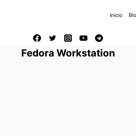
Inicio
Bl
Fedora Workstation