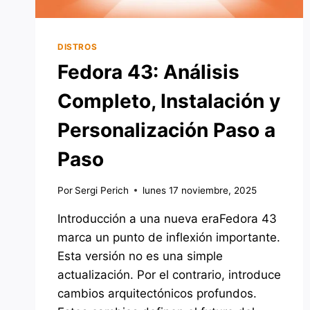
DISTROS
Fedora 43: Análisis
Completo, Instalación y
Personalización Paso a
Paso
Por
Sergi Perich
lunes 17 noviembre, 2025
Introducción a una nueva eraFedora 43
marca un punto de inflexión importante.
Esta versión no es una simple
actualización. Por el contrario, introduce
cambios arquitectónicos profundos.