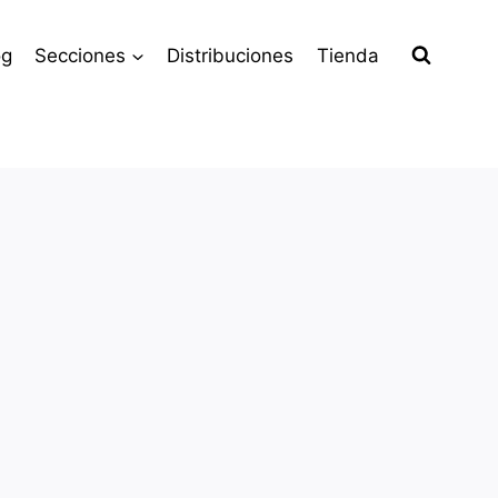
og
Secciones
Distribuciones
Tienda