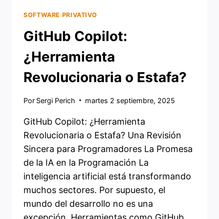
SOFTWARE PRIVATIVO
GitHub Copilot:
¿Herramienta
Revolucionaria o Estafa?
Por
Sergi Perich
martes 2 septiembre, 2025
GitHub Copilot: ¿Herramienta
Revolucionaria o Estafa? Una Revisión
Sincera para Programadores La Promesa
de la IA en la Programación La
inteligencia artificial está transformando
muchos sectores. Por supuesto, el
mundo del desarrollo no es una
excepción. Herramientas como GitHub