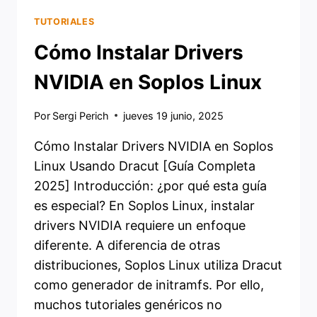
TUTORIALES
Cómo Instalar Drivers
NVIDIA en Soplos Linux
Por
Sergi Perich
jueves 19 junio, 2025
Cómo Instalar Drivers NVIDIA en Soplos
Linux Usando Dracut [Guía Completa
2025] Introducción: ¿por qué esta guía
es especial? En Soplos Linux, instalar
drivers NVIDIA requiere un enfoque
diferente. A diferencia de otras
distribuciones, Soplos Linux utiliza Dracut
como generador de initramfs. Por ello,
muchos tutoriales genéricos no