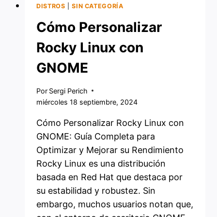
DISTROS
|
SIN CATEGORÍA
Cómo Personalizar
Rocky Linux con
GNOME
Por
Sergi Perich
miércoles 18 septiembre, 2024
Cómo Personalizar Rocky Linux con
GNOME: Guía Completa para
Optimizar y Mejorar su Rendimiento
Rocky Linux es una distribución
basada en Red Hat que destaca por
su estabilidad y robustez. Sin
embargo, muchos usuarios notan que,