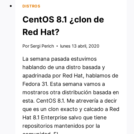
DISTROS
CentOS 8.1 ¿clon de
Red Hat?
Por
Sergi Perich
lunes 13 abril, 2020
La semana pasada estuvimos
hablando de una distro basada y
apadrinada por Red Hat, hablamos de
Fedora 31. Esta semana vamos a
mostraros otra distribución basada en
esta. CentOS 8.1. Me atrevería a decir
que es un clon exacto y calcado a Red
Hat 8.1 Enterprise salvo que tiene
repositorios mantenidos por la