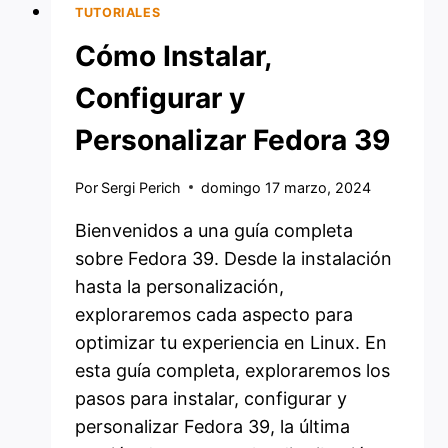
TUTORIALES
Cómo Instalar,
Configurar y
Personalizar Fedora 39
Por
Sergi Perich
domingo 17 marzo, 2024
Bienvenidos a una guía completa
sobre Fedora 39. Desde la instalación
hasta la personalización,
exploraremos cada aspecto para
optimizar tu experiencia en Linux. En
esta guía completa, exploraremos los
pasos para instalar, configurar y
personalizar Fedora 39, la última