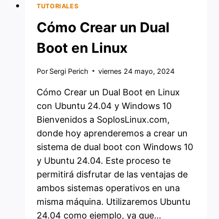
TUTORIALES
Cómo Crear un Dual
Boot en Linux
Por
Sergi Perich
viernes 24 mayo, 2024
Cómo Crear un Dual Boot en Linux
con Ubuntu 24.04 y Windows 10
Bienvenidos a SoplosLinux.com,
donde hoy aprenderemos a crear un
sistema de dual boot con Windows 10
y Ubuntu 24.04. Este proceso te
permitirá disfrutar de las ventajas de
ambos sistemas operativos en una
misma máquina. Utilizaremos Ubuntu
24.04 como ejemplo, ya que…