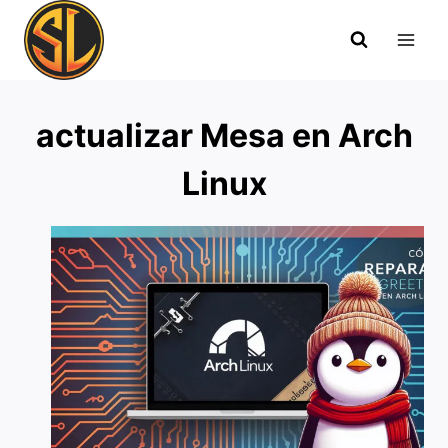
Saltar
al
contenido
actualizar Mesa en Arch
Linux