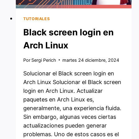
TUTORIALES
Black screen login en
Arch Linux
Por
Sergi Perich
martes 24 diciembre, 2024
Solucionar el Black screen login en
Arch Linux Solucionar el Black screen
login en Arch Linux. Actualizar
paquetes en Arch Linux es,
generalmente, una experiencia fluida.
Sin embargo, algunas veces ciertas
actualizaciones pueden generar
problemas. Uno de estos casos es el