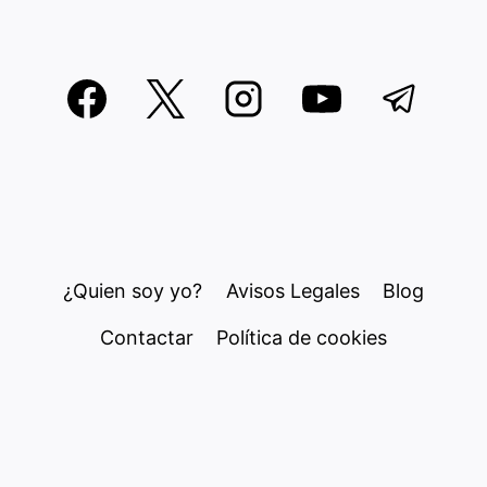
¿Quien soy yo?
Avisos Legales
Blog
Contactar
Política de cookies