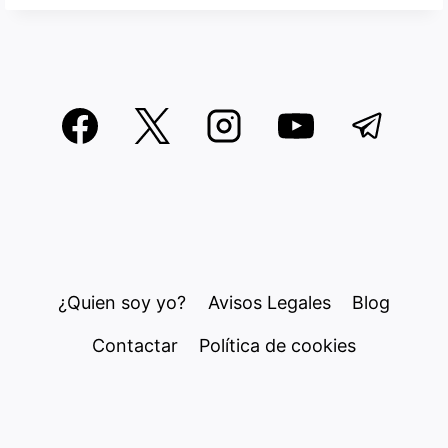
¿Quien soy yo?
Avisos Legales
Blog
Contactar
Política de cookies