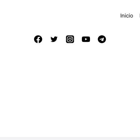
Inicio