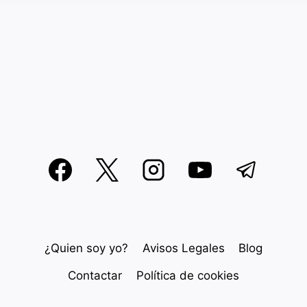
¿Quien soy yo?
Avisos Legales
Blog
Contactar
Política de cookies