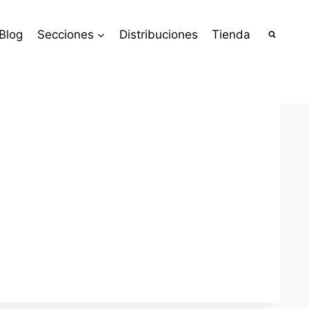
Blog
Secciones
Distribuciones
Tienda