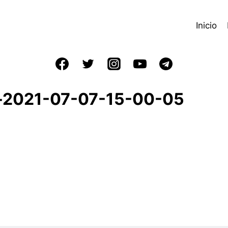
Inicio
e-2021-07-07-15-00-05