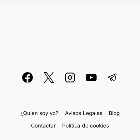
¿Quien soy yo?
Avisos Legales
Blog
Contactar
Política de cookies