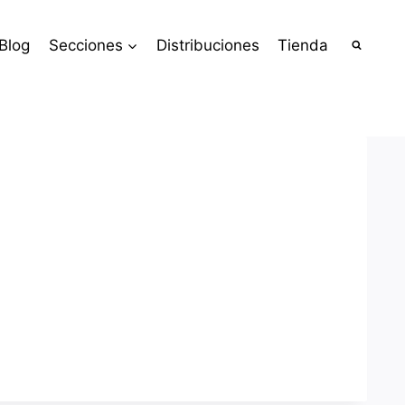
Blog
Secciones
Distribuciones
Tienda