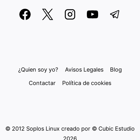
¿Quien soy yo?
Avisos Legales
Blog
Contactar
Política de cookies
© 2012 Soplos Linux creado por © Cubic Estudio
2026