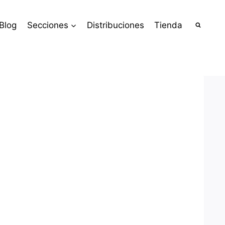
Blog
Secciones
Distribuciones
Tienda