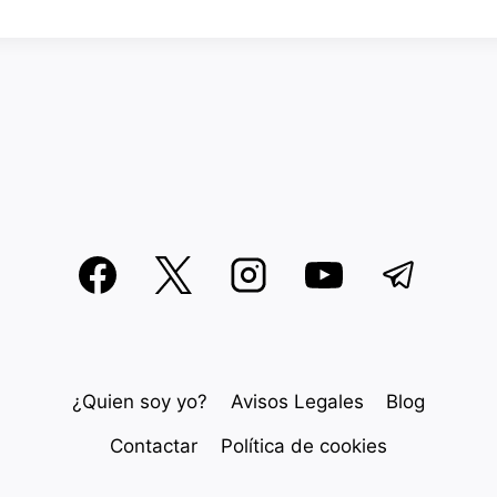
¿Quien soy yo?
Avisos Legales
Blog
Contactar
Política de cookies