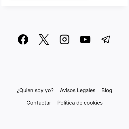
¿Quien soy yo?
Avisos Legales
Blog
Contactar
Política de cookies