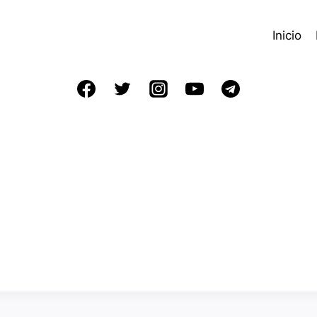
Inicio