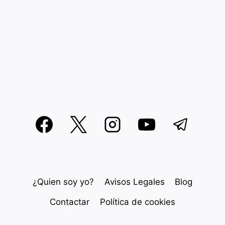
¿Quien soy yo?
Avisos Legales
Blog
Contactar
Política de cookies