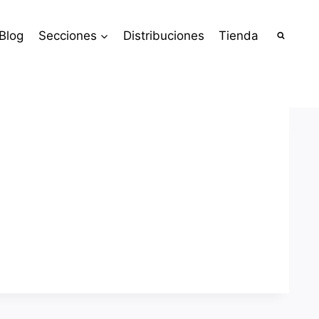
Blog
Secciones
Distribuciones
Tienda