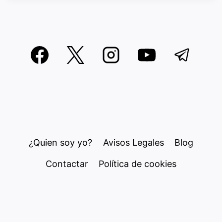
¿Quien soy yo?
Avisos Legales
Blog
Contactar
Política de cookies