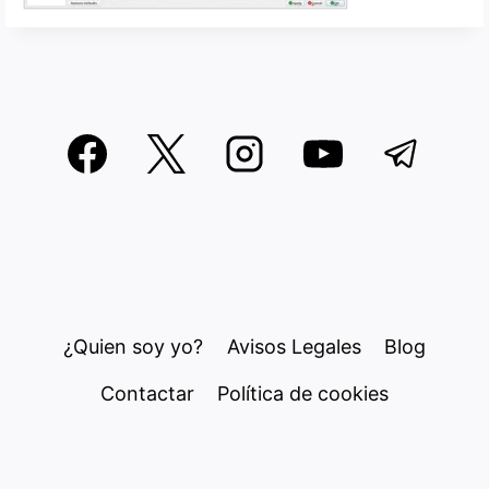
¿Quien soy yo?
Avisos Legales
Blog
Contactar
Política de cookies