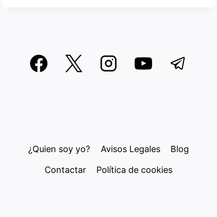
¿Quien soy yo?
Avisos Legales
Blog
Contactar
Política de cookies